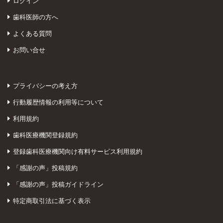
ログイン
歯科医師の方へ
よくある質問
お問い合せ
プライバシーの考え方
行動履歴情報の利用等について
利用規約
歯科医療機関登録規約
登録歯科医療機関向け有料サービス利用規約
「感謝の声」投稿規約
「感謝の声」投稿ガイドライン
特定商取引法に基づく表示