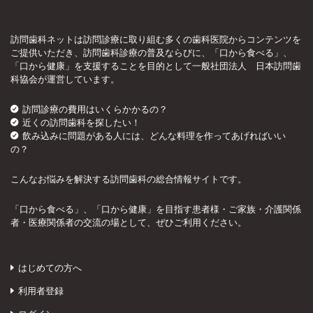
訪問歯科ネットは訪問診療に取り組む多くの歯科医院からコンテンツを
ご提供いただき、訪問歯科診療の普及ならびに、「口から食べる」、
「口から健康」を支援することを目的として一般社団法人 日本訪問歯
科協会が運営しています。
訪問診療の費用はいくらかかるの？
近くの訪問歯科を探したい！
飲み込みに問題がある人には、どんな料理を作ってあげればいい
の？
こんなお悩みを解決する訪問歯科の総合情報サイトです。
「口から食べる」、「口から健康」を目指す患者様・ご家族・介護関係
者・医療関係者の交流の場として、ぜひご利用ください。
はじめての方へ
利用者登録