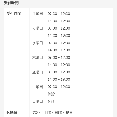
受付時間
受付時間
月曜日
09:30
–
12:30
14:30
–
19:30
火曜日
09:30
–
12:30
14:30
–
19:30
水曜日
09:30
–
12:30
14:30
–
19:30
木曜日
09:30
–
12:30
14:30
–
19:30
金曜日
09:30
–
12:30
14:30
–
19:30
土曜日
09:30
–
12:30
休診
日曜日
休診
休診日
第2・4土曜・日曜・祝日