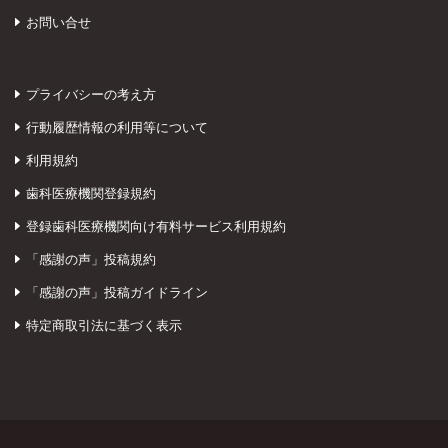
お問い合せ
プライバシーの考え方
行動履歴情報の利用等について
利用規約
歯科医療機関登録規約
登録歯科医療機関向け有料サービス利用規約
「感謝の声」投稿規約
「感謝の声」投稿ガイドライン
特定商取引法に基づく表示