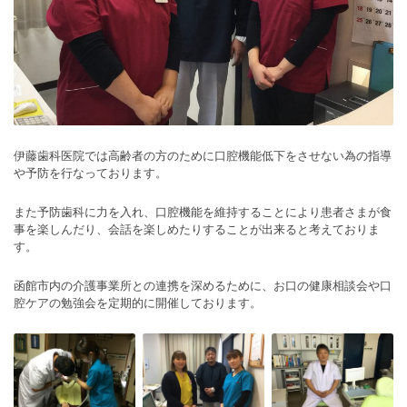
伊藤歯科医院では高齢者の方のために口腔機能低下をさせない為の指導
や予防を行なっております。
また予防歯科に力を入れ、口腔機能を維持することにより患者さまが食
事を楽しんだり、会話を楽しめたりすることが出来ると考えておりま
す。
函館市内の介護事業所との連携を深めるために、お口の健康相談会や口
腔ケアの勉強会を定期的に開催しております。