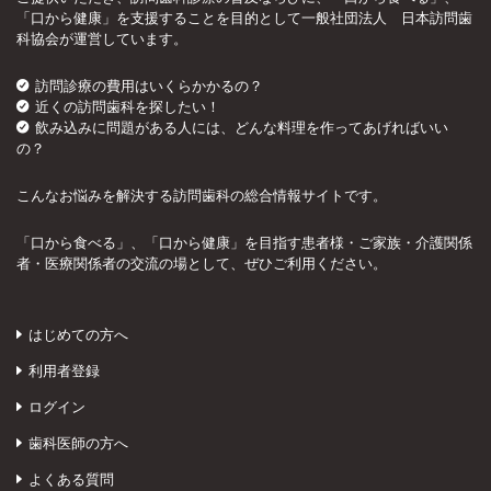
「口から健康」を支援することを目的として一般社団法人 日本訪問歯
科協会が運営しています。
訪問診療の費用はいくらかかるの？
近くの訪問歯科を探したい！
飲み込みに問題がある人には、どんな料理を作ってあげればいい
の？
こんなお悩みを解決する訪問歯科の総合情報サイトです。
「口から食べる」、「口から健康」を目指す患者様・ご家族・介護関係
者・医療関係者の交流の場として、ぜひご利用ください。
はじめての方へ
利用者登録
ログイン
歯科医師の方へ
よくある質問