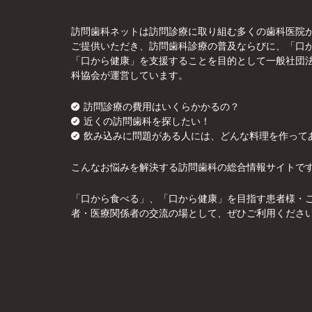
訪問歯科ネットは訪問診療に取り組む多くの歯科医院
ご提供いただき、訪問歯科診療の普及ならびに、「口
「口から健康」を支援することを目的として一般社団
科協会が運営しています。
訪問診療の費用はいくらかかるの？
近くの訪問歯科を探したい！
飲み込みに問題がある人には、どんな料理を作って
こんなお悩みを解決する訪問歯科の総合情報サイトで
「口から食べる」、「口から健康」を目指す患者様・
者・医療関係者の交流の場として、ぜひご利用くださ