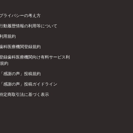
プライバシーの考え方
行動履歴情報の利用等について
利用規約
歯科医療機関登録規約
登録歯科医療機関向け有料サービス利
規約
「感謝の声」投稿規約
「感謝の声」投稿ガイドライン
特定商取引法に基づく表示