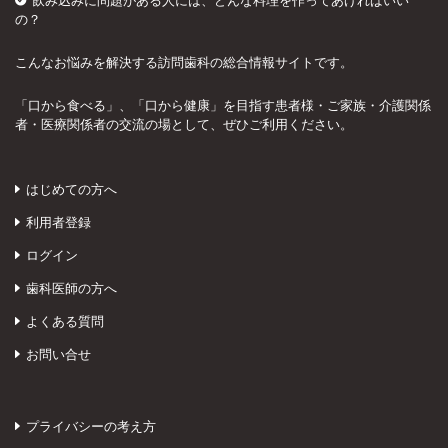
飲み込みに問題がある人には、どんな料理を作ってあげればいい
の？
こんなお悩みを解決する訪問歯科の総合情報サイトです。
「口から食べる」、「口から健康」を目指す患者様・ご家族・介護関係
者・医療関係者の交流の場として、ぜひご利用ください。
はじめての方へ
利用者登録
ログイン
歯科医師の方へ
よくある質問
お問い合せ
プライバシーの考え方