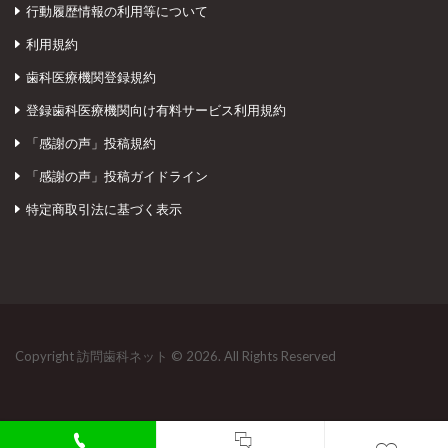
行動履歴情報の利用等について
利用規約
歯科医療機関登録規約
登録歯科医療機関向け有料サービス利用規約
「感謝の声」投稿規約
「感謝の声」投稿ガイドライン
特定商取引法に基づく表示
Copyright 訪問歯科ネット © 2026. All Rights Reserved