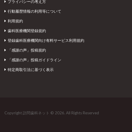
プライバシーの考え方
行動履歴情報の利用等について
利用規約
歯科医療機関登録規約
登録歯科医療機関向け有料サービス利用規約
「感謝の声」投稿規約
「感謝の声」投稿ガイドライン
特定商取引法に基づく表示
Copyright 訪問歯科ネット © 2026. All Rights Reserved