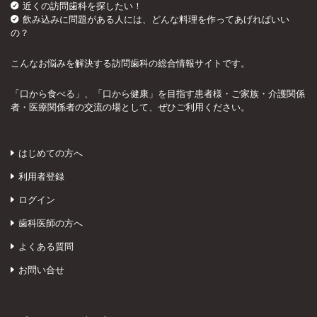
近くの訪問歯科を探したい！
飲み込みに問題がある人には、どんな料理を作ってあげればいい
の？
こんなお悩みを解決する訪問歯科の総合情報サイトです。
「口から食べる」、「口から健康」を目指す患者様・ご家族・介護関係
者・医療関係者の交流の場として、ぜひご利用ください。
はじめての方へ
利用者登録
ログイン
歯科医師の方へ
よくある質問
お問い合せ