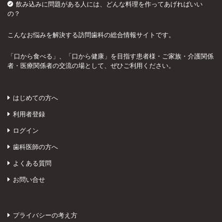
飲み込みに問題がある人には、どんな料理を作ってあげればいい
の？
こんなお悩みを解決する訪問歯科の総合情報サイトです。
「口から食べる」、「口から健康」を目指す患者様・ご家族・介護関係
者・医療関係者の交流の場として、ぜひご利用ください。
はじめての方へ
利用者登録
ログイン
歯科医師の方へ
よくある質問
お問い合せ
プライバシーの考え方