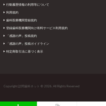
行動履歴情報の利用等について
利用規約
歯科医療機関登録規約
登録歯科医療機関向け有料サービス利用規約
「感謝の声」投稿規約
「感謝の声」投稿ガイドライン
特定商取引法に基づく表示
Copyright 訪問歯科ネット © 2026. All Rights Reserved