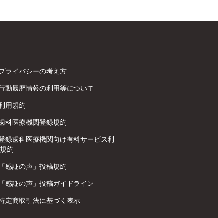
プライバシーの考え方
行動履歴情報の利用等について
利用規約
歯科医療機関登録規約
登録歯科医療機関向け有料サービス利
規約
「感謝の声」投稿規約
「感謝の声」投稿ガイドライン
特定商取引法に基づく表示