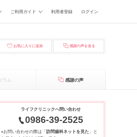
ご利用ガイド
利用者登録
ログイン
お気に入りに追加
感謝の声を送る
コラム
感謝の声
ライフクリニックへ問い合わせ
0986-39-2525
※お問い合わせの際は「
訪問歯科ネットを見た
」と