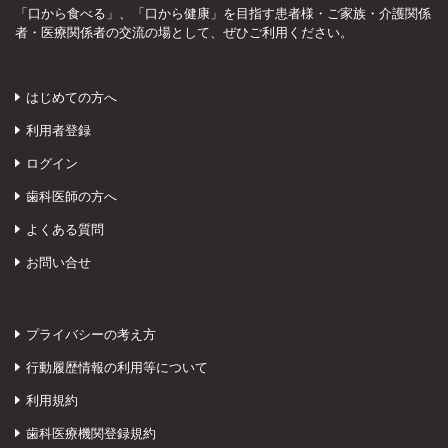
「口から食べる」、「口から健康」を目指す患者様・ご家族・介護関係
者・医療関係者の交流の場として、ぜひご利用ください。
はじめての方へ
利用者登録
ログイン
歯科医師の方へ
よくある質問
お問い合せ
プライバシーの考え方
行動履歴情報の利用等について
利用規約
歯科医療機関登録規約