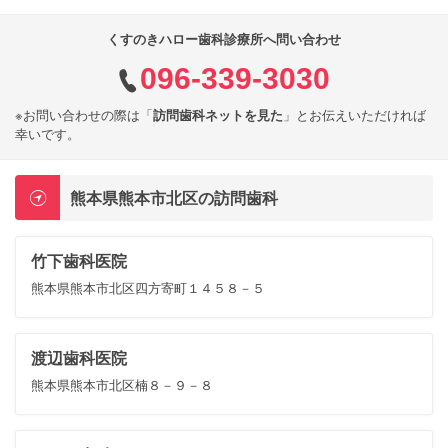
くすのきハロー歯科診療所へ問い合わせ
096-339-3030
※お問い合わせの際は「
訪問歯科ネットを見た
」とお伝えいただければ
幸いです。
熊本県熊本市北区の訪問歯科
竹下歯科医院
熊本県熊本市北区四方寄町１４５８－５
渡辺歯科医院
熊本県熊本市北区楠８－９－８