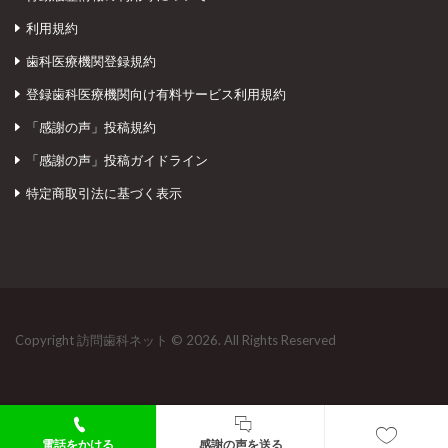
利用規約
歯科医療機関登録規約
登録歯科医療機関向け有料サービス利用規約
「感謝の声」投稿規約
「感謝の声」投稿ガイドライン
特定商取引法に基づく表示
Copyright 訪問歯科ネット © 2026. All Rights Reserved
電話をかける
感謝の声を送る