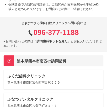
保険診療での訪問歯科診療は、ご訪問先が歯科医院から半径16Km
以内と定められています。お問合わせの際にご確認ください。
せきかつひろ歯科口腔クリニックへ問い合わせ
096-377-1188
※お問い合わせの際は「
訪問歯科ネットを見た
」とお伝えいただければ
幸いです。
熊本県熊本市南区の訪問歯科
ふくだ歯科クリニック
熊本県熊本市南区富合町南田尻９９９
ふなつデンタルクリニック
熊本県熊本市南区八分字町８１－３