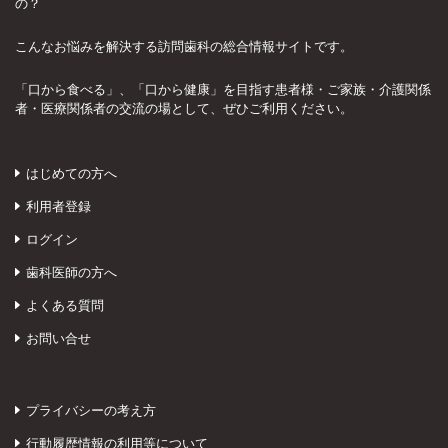
の？
こんなお悩みを解決する訪問歯科の総合情報サイトです。
「口から食べる」、「口から健康」を目指す患者様・ご家族・介護関係
者・医療関係者の交流の場として、ぜひご利用ください。
はじめての方へ
利用者登録
ログイン
歯科医師の方へ
よくある質問
お問い合せ
プライバシーの考え方
行動履歴情報の利用等について