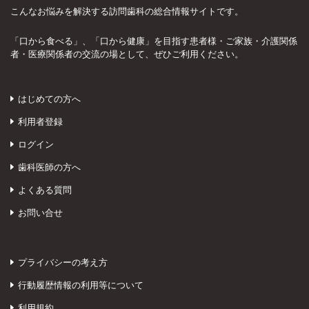
こんなお悩みを解決する訪問歯科の総合情報サイトです。
「口から食べる」、「口から健康」を目指す患者様・ご家族・介護関係
者・医療関係者の交流の場として、ぜひご利用ください。
はじめての方へ
利用者登録
ログイン
歯科医師の方へ
よくある質問
お問い合せ
プライバシーの考え方
行動履歴情報の利用等について
利用規約