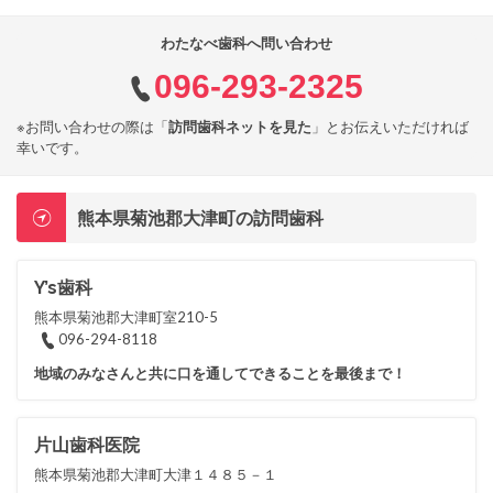
わたなべ歯科へ問い合わせ
096-293-2325
※お問い合わせの際は「
訪問歯科ネットを見た
」とお伝えいただければ
幸いです。
熊本県菊池郡大津町の訪問歯科
Y’s歯科
熊本県菊池郡大津町室210-5
096-294-8118
地域のみなさんと共に口を通してできることを最後まで！
片山歯科医院
熊本県菊池郡大津町大津１４８５－１