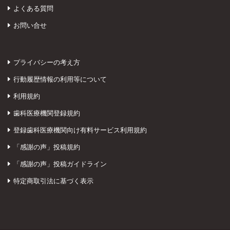
よくある質問
お問い合せ
プライバシーの考え方
行動履歴情報の利用等について
利用規約
歯科医療機関登録規約
登録歯科医療機関向け有料サービス利用規約
「感謝の声」投稿規約
「感謝の声」投稿ガイドライン
特定商取引法に基づく表示