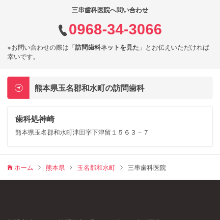
三串歯科医院へ問い合わせ
0968-34-3066
※お問い合わせの際は「
訪問歯科ネットを見た
」とお伝えいただければ
幸いです。
熊本県玉名郡和水町の訪問歯科
歯科処神崎
熊本県玉名郡和水町津田字下津留１５６３－７
ホーム
熊本県
玉名郡和水町
三串歯科医院