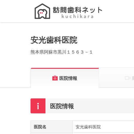
Search
for:
安光歯科医院
熊本県阿蘇市黒川１５６３－１
医院情報
医院情報
医院名
安光歯科医院