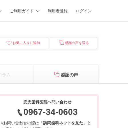
ご利用ガイド
利用者登録
ログイン
お気に入りに追加
感謝の声を送る
コラム
感謝の声
安光歯科医院へ問い合わせ
0967-34-0603
※お問い合わせの際は「
訪問歯科ネットを見た
」と