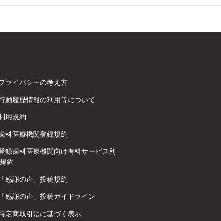
プライバシーの考え方
行動履歴情報の利用等について
利用規約
歯科医療機関登録規約
登録歯科医療機関向け有料サービス利
規約
「感謝の声」投稿規約
「感謝の声」投稿ガイドライン
特定商取引法に基づく表示