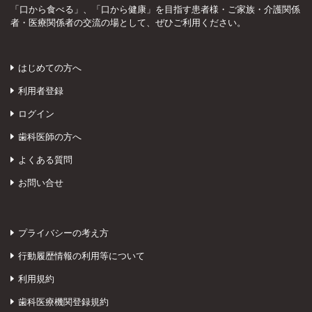
「口から食べる」、「口から健康」を目指す患者様・ご家族・介護関係
者・医療関係者の交流の場として、ぜひご利用ください。
はじめての方へ
利用者登録
ログイン
歯科医師の方へ
よくある質問
お問い合せ
プライバシーの考え方
行動履歴情報の利用等について
利用規約
歯科医療機関登録規約