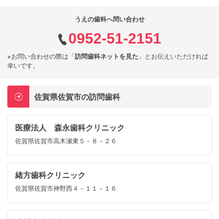
うえの歯科へ問い合わせ
0952-51-2151
※お問い合わせの際は「
訪問歯科ネットを見た
」とお伝えいただければ
幸いです。
佐賀県佐賀市の訪問歯科
医療法人 森永歯科クリニック
佐賀県佐賀市高木瀬東５－８－２６
緒方歯科クリニック
佐賀県佐賀市神野西４－１１－１６