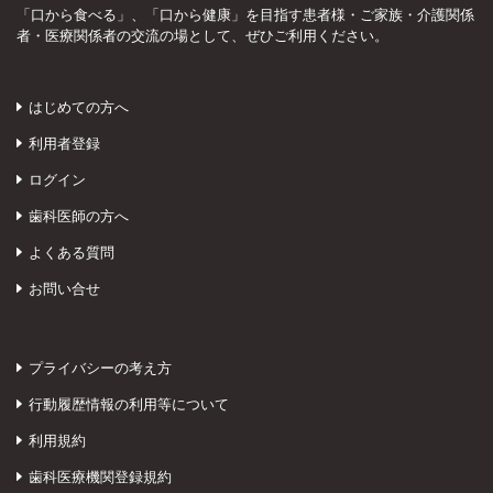
「口から食べる」、「口から健康」を目指す患者様・ご家族・介護関係
者・医療関係者の交流の場として、ぜひご利用ください。
はじめての方へ
利用者登録
ログイン
歯科医師の方へ
よくある質問
お問い合せ
プライバシーの考え方
行動履歴情報の利用等について
利用規約
歯科医療機関登録規約