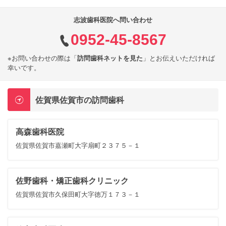
志波歯科医院へ問い合わせ
0952-45-8567
※お問い合わせの際は「
訪問歯科ネットを見た
」とお伝えいただければ
幸いです。
佐賀県佐賀市の訪問歯科
高森歯科医院
佐賀県佐賀市嘉瀬町大字扇町２３７５－１
佐野歯科・矯正歯科クリニック
佐賀県佐賀市久保田町大字徳万１７３－１