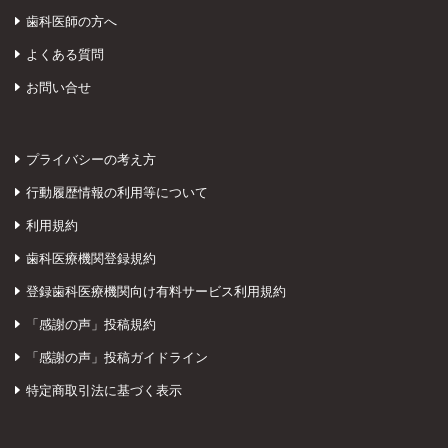
歯科医師の方へ
よくある質問
お問い合せ
プライバシーの考え方
行動履歴情報の利用等について
利用規約
歯科医療機関登録規約
登録歯科医療機関向け有料サービス利用規約
「感謝の声」投稿規約
「感謝の声」投稿ガイドライン
特定商取引法に基づく表示