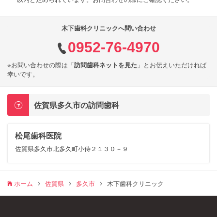
木下歯科クリニックへ問い合わせ
0952-76-4970
※お問い合わせの際は「
訪問歯科ネットを見た
」とお伝えいただければ
幸いです。
佐賀県多久市の訪問歯科
松尾歯科医院
佐賀県多久市北多久町小侍２１３０－９
ホーム
佐賀県
多久市
木下歯科クリニック