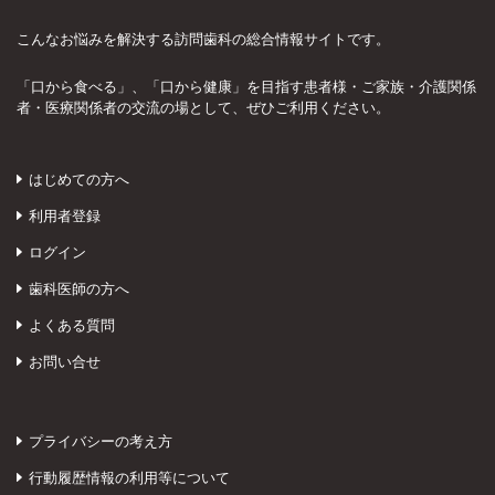
こんなお悩みを解決する訪問歯科の総合情報サイトです。
「口から食べる」、「口から健康」を目指す患者様・ご家族・介護関係
者・医療関係者の交流の場として、ぜひご利用ください。
はじめての方へ
利用者登録
ログイン
歯科医師の方へ
よくある質問
お問い合せ
プライバシーの考え方
行動履歴情報の利用等について