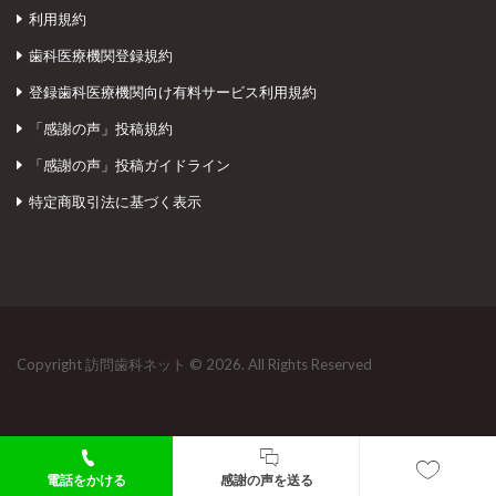
利用規約
歯科医療機関登録規約
登録歯科医療機関向け有料サービス利用規約
「感謝の声」投稿規約
「感謝の声」投稿ガイドライン
特定商取引法に基づく表示
Copyright 訪問歯科ネット © 2026. All Rights Reserved
電話をかける
感謝の声を送る