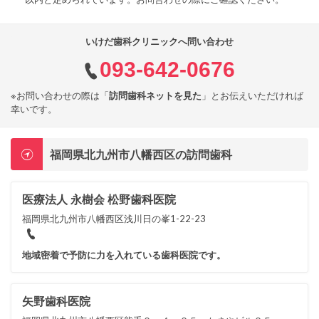
いけだ歯科クリニックへ問い合わせ
093-642-0676
※お問い合わせの際は「
訪問歯科ネットを見た
」とお伝えいただければ
幸いです。
福岡県北九州市八幡西区の訪問歯科
医療法人 永樹会 松野歯科医院
福岡県北九州市八幡西区浅川日の峯1-22-23
地域密着で予防に力を入れている歯科医院です。
矢野歯科医院