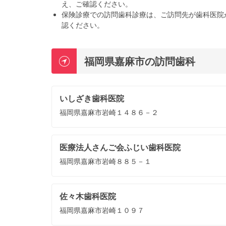
え、ご確認ください。
保険診療での訪問歯科診療は、ご訪問先が歯科医院
認ください。
福岡県嘉麻市の訪問歯科
いしざき歯科医院
福岡県嘉麻市岩崎１４８６－２
医療法人さんご会ふじい歯科医院
福岡県嘉麻市岩崎８８５－１
佐々木歯科医院
福岡県嘉麻市岩崎１０９７