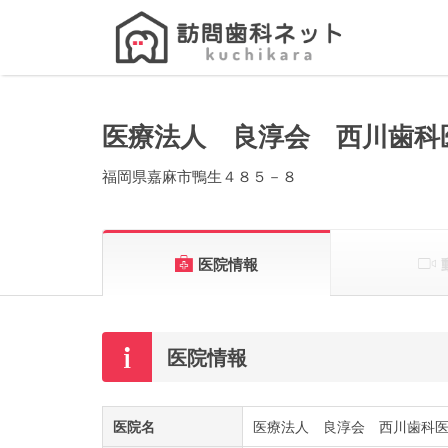
Search
for:
医療法人 良淳会 西川歯科
福岡県嘉麻市鴨生４８５－８
医院情報
医院情報
医院名
医療法人 良淳会 西川歯科