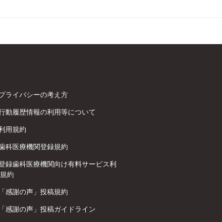
プライバシーの考え方
行動履歴情報の利用等について
利用規約
歯科医療機関登録規約
登録歯科医療機関向け有料サービス利
規約
「感謝の声」投稿規約
「感謝の声」投稿ガイドライン