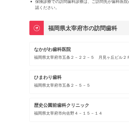
保険診療での訪問歯科診療は、ご訪問先が歯科医院
認ください。
福岡県太宰府市の訪問歯科
なかがわ歯科医院
福岡県太宰府市五条２－２２－５ 月見ヶ丘ビル２
ひまわり歯科
福岡県太宰府市五条２－５－５
歴史公園前歯科クリニック
福岡県太宰府市向佐野４－１５－１４