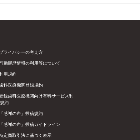
プライバシーの考え方
行動履歴情報の利用等について
利用規約
歯科医療機関登録規約
登録歯科医療機関向け有料サービス利
規約
「感謝の声」投稿規約
「感謝の声」投稿ガイドライン
特定商取引法に基づく表示