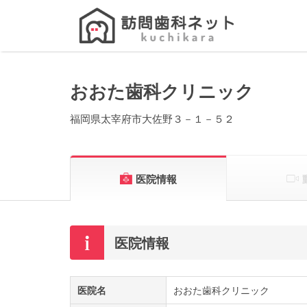
Search
for:
おおた歯科クリニック
福岡県太宰府市大佐野３－１－５２
医院情報
医院情報
医院名
おおた歯科クリニック