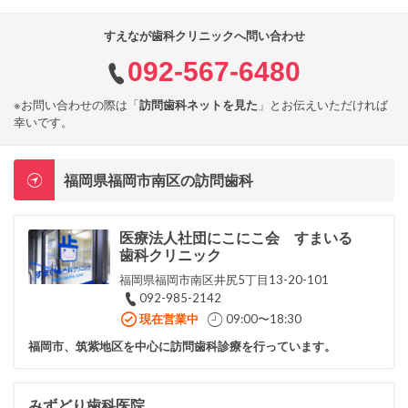
すえなが歯科クリニックへ問い合わせ
092-567-6480
※お問い合わせの際は「
訪問歯科ネットを見た
」とお伝えいただければ
幸いです。
福岡県福岡市南区の訪問歯科
医療法人社団にこにこ会 すまいる
歯科クリニック
福岡県福岡市南区井尻5丁目13-20-101
092-985-2142
現在営業中
09:00〜18:30
福岡市、筑紫地区を中心に訪問歯科診療を行っています。
みずどり歯科医院