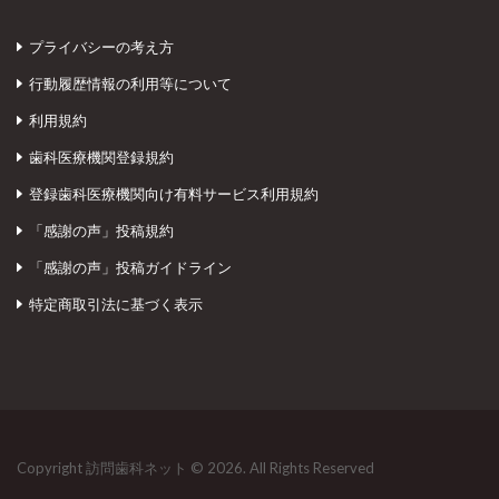
プライバシーの考え方
行動履歴情報の利用等について
利用規約
歯科医療機関登録規約
登録歯科医療機関向け有料サービス利用規約
「感謝の声」投稿規約
「感謝の声」投稿ガイドライン
特定商取引法に基づく表示
Copyright 訪問歯科ネット © 2026. All Rights Reserved