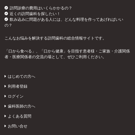
訪問診療の費用はいくらかかるの？
近くの訪問歯科を探したい！
飲み込みに問題がある人には、どんな料理を作ってあげればいい
の？
こんなお悩みを解決する訪問歯科の総合情報サイトです。
「口から食べる」、「口から健康」を目指す患者様・ご家族・介護関係
者・医療関係者の交流の場として、ぜひご利用ください。
はじめての方へ
利用者登録
ログイン
歯科医師の方へ
よくある質問
お問い合せ