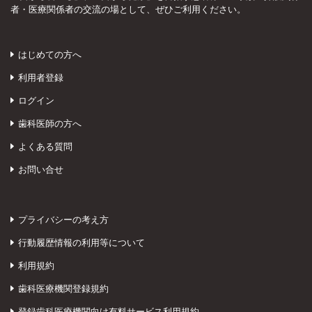
者・医療関係者の交流の場として、ぜひご利用ください。
はじめての方へ
利用者登録
ログイン
歯科医師の方へ
よくある質問
お問い合せ
プライバシーの考え方
行動履歴情報の利用等について
利用規約
歯科医療機関登録規約
登録歯科医療機関向け有料サービス利用規約