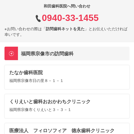
和田歯科医院へ問い合わせ
0940-33-1455
※お問い合わせの際は「
訪問歯科ネットを見た
」とお伝えいただければ
幸いです。
福岡県宗像市の訪問歯科
たなか歯科医院
福岡県宗像市日の里８－１－１
くりえいと歯科おおかわちクリニック
福岡県宗像市くりえいと３－３－１
医療法人 フィロソフィア 徳永歯科クリニック