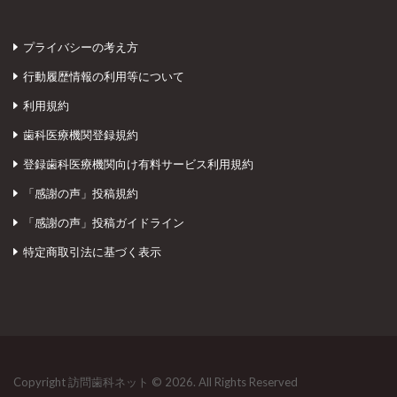
プライバシーの考え方
行動履歴情報の利用等について
利用規約
歯科医療機関登録規約
登録歯科医療機関向け有料サービス利用規約
「感謝の声」投稿規約
「感謝の声」投稿ガイドライン
特定商取引法に基づく表示
Copyright 訪問歯科ネット © 2026. All Rights Reserved