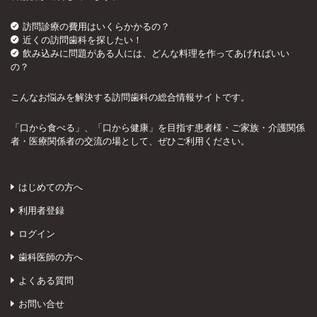
訪問診療の費用はいくらかかるの？
近くの訪問歯科を探したい！
飲み込みに問題がある人には、どんな料理を作ってあげればいい
の？
こんなお悩みを解決する訪問歯科の総合情報サイトです。
「口から食べる」、「口から健康」を目指す患者様・ご家族・介護関係
者・医療関係者の交流の場として、ぜひご利用ください。
はじめての方へ
利用者登録
ログイン
歯科医師の方へ
よくある質問
お問い合せ