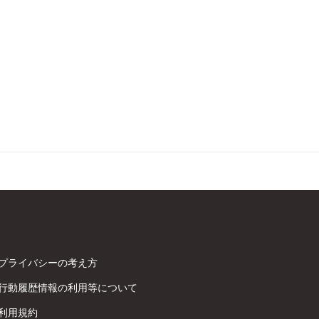
プライバシーの考え方
行動履歴情報の利用等について
利用規約