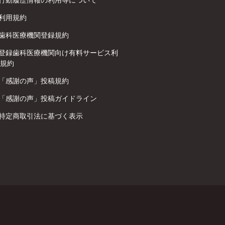
利用規約
歯科医療機関登録規約
登録歯科医療機関向け有料サービス利
規約
「感謝の声」投稿規約
「感謝の声」投稿ガイドライン
特定商取引法に基づく表示