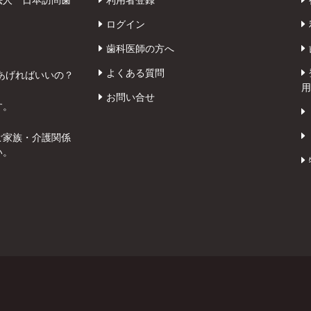
ログイン
歯科医師の方へ
よくある質問
あげればいいの？
用
お問い合せ
す。
ご家族・介護関係
い。