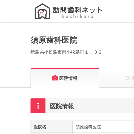
Search
for:
須原歯科医院
徳島県小松島市南小松島町１－３２
医院情報
医院情報
医院名
須原歯科医院