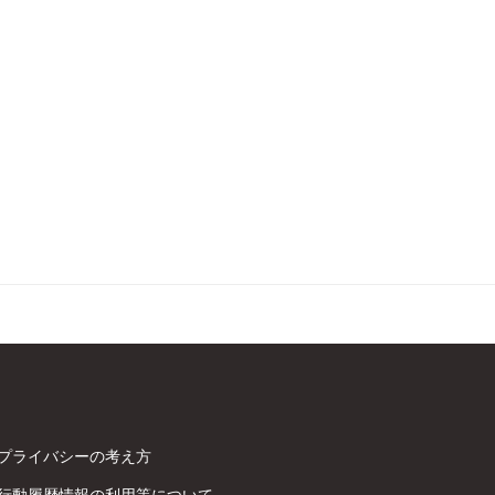
プライバシーの考え方
行動履歴情報の利用等について