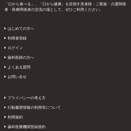
「口から食べる」、「口から健康」を目指す患者様・ご家族・介護関係
者・医療関係者の交流の場として、ぜひご利用ください。
はじめての方へ
利用者登録
ログイン
歯科医師の方へ
よくある質問
お問い合せ
プライバシーの考え方
行動履歴情報の利用等について
利用規約
歯科医療機関登録規約