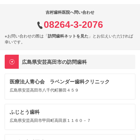
吉村歯科医院へ問い合わせ
08264-3-2076
※お問い合わせの際は「
訪問歯科ネットを見た
」とお伝えいただければ
幸いです。
広島県安芸高田市の訪問歯科
医療法人青心会 ラベンダー歯科クリニック
広島県安芸高田市八千代町勝田４５９
ふじとう歯科
広島県安芸高田市甲田町高田原１１６０－７