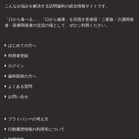
こんなお悩みを解決する訪問歯科の総合情報サイトです。
「口から食べる」、「口から健康」を目指す患者様・ご家族・介護関係
者・医療関係者の交流の場として、ぜひご利用ください。
はじめての方へ
利用者登録
ログイン
歯科医師の方へ
よくある質問
お問い合せ
プライバシーの考え方
行動履歴情報の利用等について