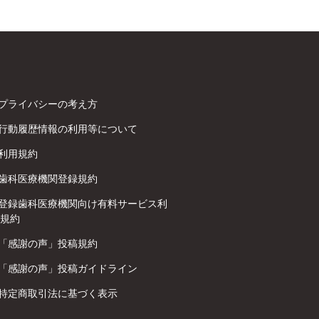
プライバシーの考え方
行動履歴情報の利用等について
利用規約
歯科医療機関登録規約
登録歯科医療機関向け有料サービス利
規約
「感謝の声」投稿規約
「感謝の声」投稿ガイドライン
特定商取引法に基づく表示