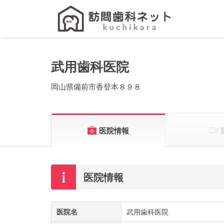
Search
for:
武用歯科医院
岡山県備前市香登本８９８
医院情報
医院情報
医院名
武用歯科医院