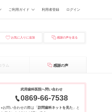
ご利用ガイド
利用者登録
ログイン
お気に入りに追加
感謝の声を送る
コラム
感謝の声
武用歯科医院へ問い合わせ
0869-66-7538
※お問い合わせの際は「
訪問歯科ネットを見た
」と