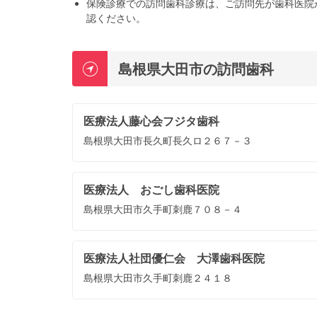
保険診療での訪問歯科診療は、ご訪問先が歯科医院
認ください。
島根県大田市の訪問歯科
医療法人藤心会フジタ歯科
島根県大田市長久町長久ロ２６７－３
医療法人 おごし歯科医院
島根県大田市久手町刺鹿７０８－４
医療法人社団優仁会 大澤歯科医院
島根県大田市久手町刺鹿２４１８