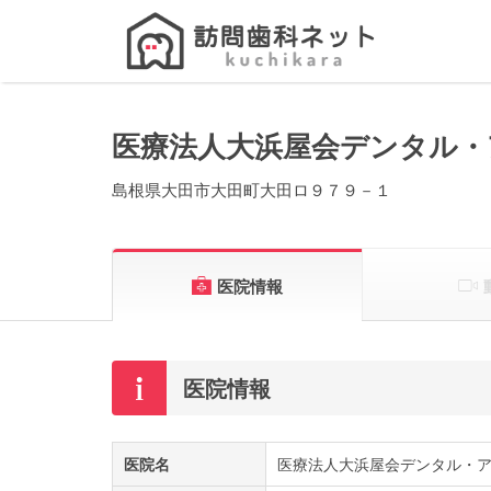
Search
for:
医療法人大浜屋会デンタル・
島根県大田市大田町大田ロ９７９－１
医院情報
医院情報
医院名
医療法人大浜屋会デンタル・