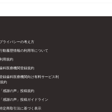
プライバシーの考え方
行動履歴情報の利用等について
利用規約
歯科医療機関登録規約
登録歯科医療機関向け有料サービス利
規約
「感謝の声」投稿規約
「感謝の声」投稿ガイドライン
特定商取引法に基づく表示