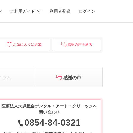
ご利用ガイド
利用者登録
ログイン
お気に入りに追加
感謝の声を送る
コラム
感謝の声
医療法人大浜屋会デンタル・アート・クリニックへ
問い合わせ
0854-84-0321