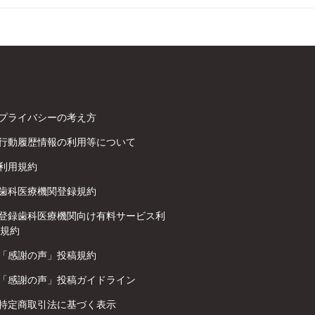
プライバシーの考え方
行動履歴情報の利用等について
利用規約
歯科医療機関登録規約
登録歯科医療機関向け有料サービス利
規約
「感謝の声」投稿規約
「感謝の声」投稿ガイドライン
特定商取引法に基づく表示