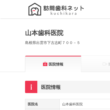
Search
for:
山本歯科医院
島根県出雲市下古志町７００－５
医院情報
医院情報
医院名
山本歯科医院