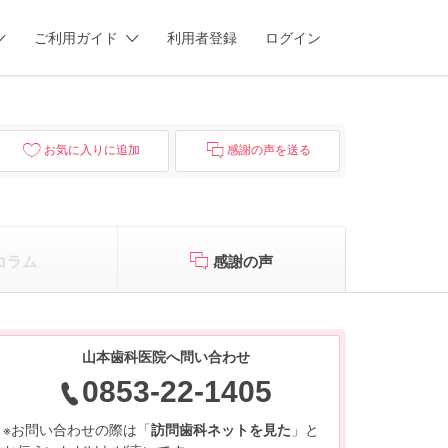
ご利用ガイド
利用者登録
ログイン
お気に入りに追加
感謝の声を送る
コラム
感謝の声
山本歯科医院へ問い合わせ
0853-22-1405
※お問い合わせの際は「
訪問歯科ネットを見た
」と