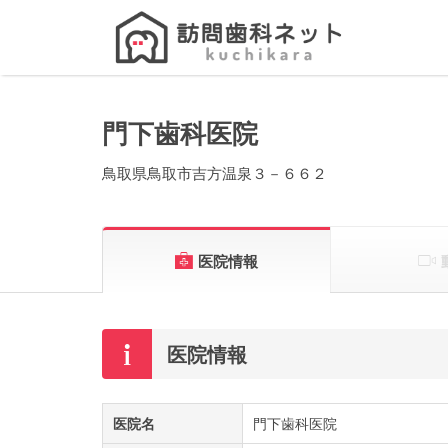
Search
for:
門下歯科医院
鳥取県鳥取市吉方温泉３－６６２
医院情報
医院情報
医院名
門下歯科医院