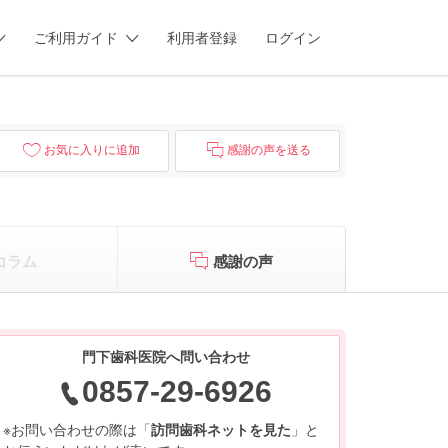
ご利用ガイド
利用者登録
ログイン
お気に入りに追加
感謝の声を送る
コラム
感謝の声
門下歯科医院へ問い合わせ
0857-29-6926
※お問い合わせの際は「
訪問歯科ネットを見た
」と