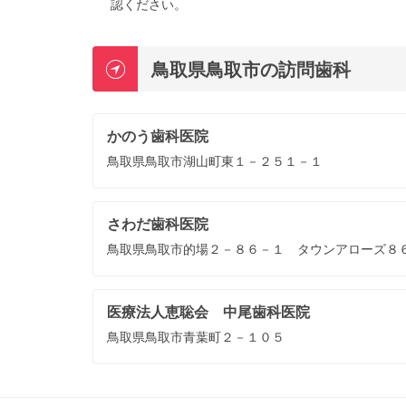
認ください。
鳥取県鳥取市の訪問歯科
かのう歯科医院
鳥取県鳥取市湖山町東１－２５１－１
さわだ歯科医院
鳥取県鳥取市的場２－８６－１ タウンアローズ８
医療法人恵聡会 中尾歯科医院
鳥取県鳥取市青葉町２－１０５