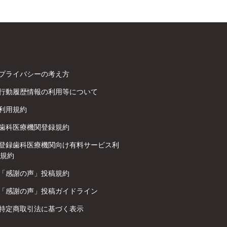
プライバシーの考え方
行動履歴情報の利用等について
利用規約
歯科医療機関登録規約
登録歯科医療機関向け有料サービス利
規約
「感謝の声」投稿規約
「感謝の声」投稿ガイドライン
特定商取引法に基づく表示