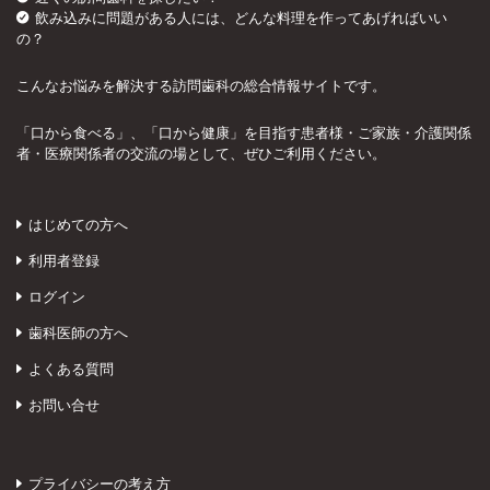
飲み込みに問題がある人には、どんな料理を作ってあげればいい
の？
こんなお悩みを解決する訪問歯科の総合情報サイトです。
「口から食べる」、「口から健康」を目指す患者様・ご家族・介護関係
者・医療関係者の交流の場として、ぜひご利用ください。
はじめての方へ
利用者登録
ログイン
歯科医師の方へ
よくある質問
お問い合せ
プライバシーの考え方