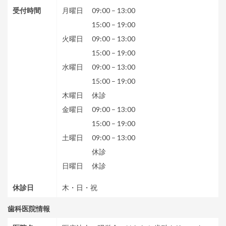
受付時間
月曜日
09:00
–
13:00
15:00
–
19:00
火曜日
09:00
–
13:00
15:00
–
19:00
水曜日
09:00
–
13:00
15:00
–
19:00
木曜日
休診
金曜日
09:00
–
13:00
15:00
–
19:00
土曜日
09:00
–
13:00
休診
日曜日
休診
休診日
木・日・祝
歯科医院情報