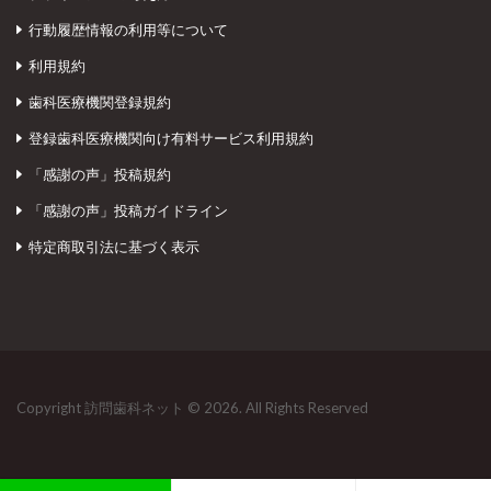
行動履歴情報の利用等について
利用規約
歯科医療機関登録規約
登録歯科医療機関向け有料サービス利用規約
「感謝の声」投稿規約
「感謝の声」投稿ガイドライン
特定商取引法に基づく表示
Copyright 訪問歯科ネット © 2026. All Rights Reserved