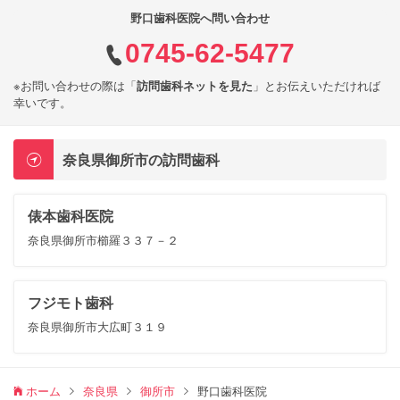
野口歯科医院へ問い合わせ
0745-62-5477
※お問い合わせの際は「
訪問歯科ネットを見た
」とお伝えいただければ
幸いです。
奈良県御所市の訪問歯科
俵本歯科医院
奈良県御所市櫛羅３３７－２
フジモト歯科
奈良県御所市大広町３１９
ホーム
奈良県
御所市
野口歯科医院