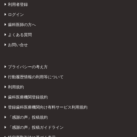
利用者登録
ログイン
歯科医師の方へ
よくある質問
お問い合せ
プライバシーの考え方
行動履歴情報の利用等について
利用規約
歯科医療機関登録規約
登録歯科医療機関向け有料サービス利用規約
「感謝の声」投稿規約
「感謝の声」投稿ガイドライン