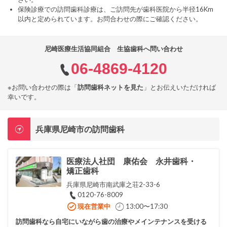
保険診療での訪問歯科診療は、ご訪問先が歯科医院から半径16Km
以内と定められています。お問合わせの際にご確認ください。
尼崎医療生活協同組合 生協歯科へ問い合わせ
06-4869-4120
※お問い合わせの際は「
訪問歯科ネットを見た
」とお伝えいただければ
幸いです。
兵庫県尼崎市の訪問歯科
医療法人社団 康佑会 永井歯科・
矯正歯科
兵庫県尼崎市南武庫之荘2-33-6
0120-76-8009
現在営業中
13:00〜17:30
訪問歯科なら自宅にいながら歯の治療やメインテナンスを受ける