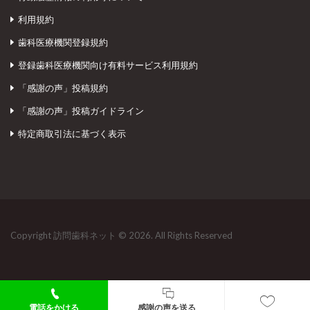
利用規約
歯科医療機関登録規約
登録歯科医療機関向け有料サービス利用規約
「感謝の声」投稿規約
「感謝の声」投稿ガイドライン
特定商取引法に基づく表示
Copyright 訪問歯科ネット © 2026. All Rights Reserved
電話をかける
感謝の声を送る