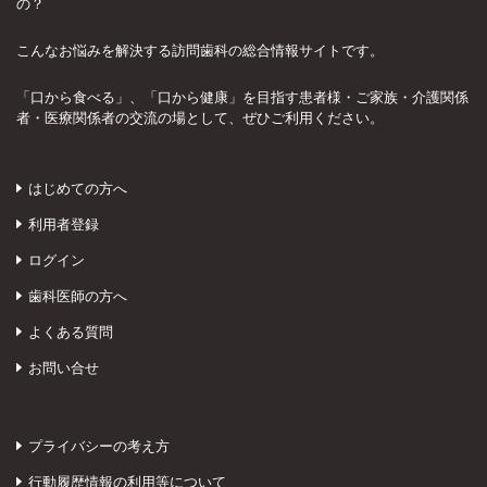
の？
こんなお悩みを解決する訪問歯科の総合情報サイトです。
「口から食べる」、「口から健康」を目指す患者様・ご家族・介護関係
者・医療関係者の交流の場として、ぜひご利用ください。
はじめての方へ
利用者登録
ログイン
歯科医師の方へ
よくある質問
お問い合せ
プライバシーの考え方
行動履歴情報の利用等について