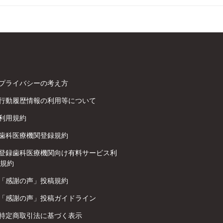
プライバシーの考え方
行動履歴情報の利用等について
利用規約
歯科医療機関登録規約
登録歯科医療機関向け有料サービス利
規約
「感謝の声」投稿規約
「感謝の声」投稿ガイドライン
特定商取引法に基づく表示