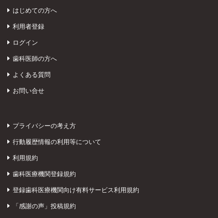
はじめての方へ
利用者登録
ログイン
歯科医師の方へ
よくある質問
お問い合せ
プライバシーの考え方
行動履歴情報の利用等について
利用規約
歯科医療機関登録規約
登録歯科医療機関向け有料サービス利用規約
「感謝の声」投稿規約