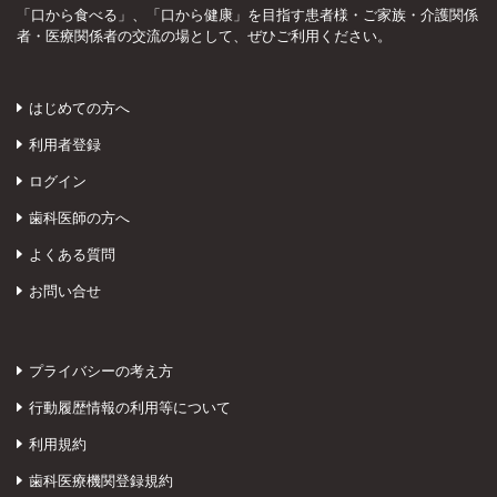
「口から食べる」、「口から健康」を目指す患者様・ご家族・介護関係
者・医療関係者の交流の場として、ぜひご利用ください。
はじめての方へ
利用者登録
ログイン
歯科医師の方へ
よくある質問
お問い合せ
プライバシーの考え方
行動履歴情報の利用等について
利用規約
歯科医療機関登録規約