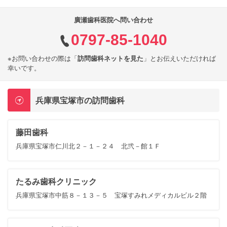
廣瀬歯科医院へ問い合わせ
0797-85-1040
※お問い合わせの際は「
訪問歯科ネットを見た
」とお伝えいただければ
幸いです。
兵庫県宝塚市の訪問歯科
藤田歯科
兵庫県宝塚市仁川北２－１－２４ 北弐－館１Ｆ
たるみ歯科クリニック
兵庫県宝塚市中筋８－１３－５ 宝塚すみれメディカルビル２階