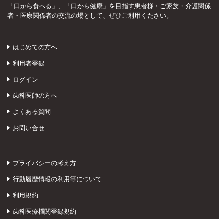
「口から食べる」、「口から健康」を目指す患者様・ご家族・介護関係
者・医療関係者の交流の場として、ぜひご利用ください。
はじめての方へ
利用者登録
ログイン
歯科医師の方へ
よくある質問
お問い合せ
プライバシーの考え方
行動履歴情報の利用等について
利用規約
歯科医療機関登録規約