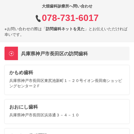
大畑歯科診療所へ問い合わせ
078-731-6017
※お問い合わせの際は「
訪問歯科ネットを見た
」とお伝えいただければ
幸いです。
兵庫県神戸市長田区の訪問歯科
かもめ歯科
兵庫県神戸市長田区東尻池新町１－２０号イオン長田南ショッピ
ングセンター２Ｆ
おおにし歯科
兵庫県神戸市長田区浜添通３－４－１０