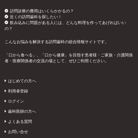
訪問診療の費用はいくらかかるの？
近くの訪問歯科を探したい！
飲み込みに問題がある人には、どんな料理を作ってあげればいい
の？
こんなお悩みを解決する訪問歯科の総合情報サイトです。
「口から食べる」、「口から健康」を目指す患者様・ご家族・介護関係
者・医療関係者の交流の場として、ぜひご利用ください。
はじめての方へ
利用者登録
ログイン
歯科医師の方へ
よくある質問
お問い合せ