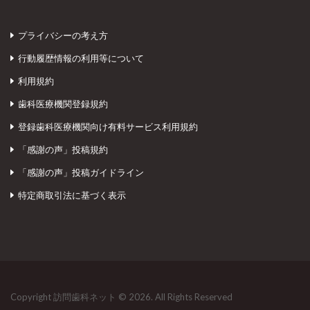
プライバシーの考え方
行動履歴情報の利用等について
利用規約
歯科医療機関登録規約
登録歯科医療機関向け有料サービス利用規約
「感謝の声」投稿規約
「感謝の声」投稿ガイドライン
特定商取引法に基づく表示
Copyright 訪問歯科ネット © 2026. All Rights Reserved