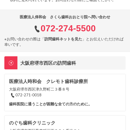
医療法人倖和会 さくら歯科おおとり院へ問い合わせ
072-274-5500
※お問い合わせの際は「
訪問歯科ネットを見た
」とお伝えいただければ
幸いです。
大阪府堺市西区の訪問歯科
医療法人時和会 クレモト歯科診療所
大阪府堺市西区津久野町二３番８号
072-271-0018
歯科医院に通うことが困難な全ての方のために。
のぐち歯科クリニック