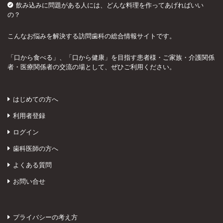
飲み込みに問題がある人には、どんな料理を作ってあげればいい
の？
こんなお悩みを解決する訪問歯科の総合情報サイトです。
「口から食べる」、「口から健康」を目指す患者様・ご家族・介護関係
者・医療関係者の交流の場として、ぜひご利用ください。
はじめての方へ
利用者登録
ログイン
歯科医師の方へ
よくある質問
お問い合せ
プライバシーの考え方