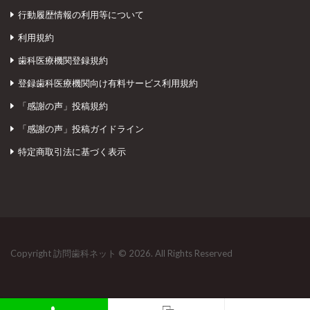
行動履歴情報の利用等について
利用規約
歯科医療機関登録規約
登録歯科医療機関向け有料サービス利用規約
「感謝の声」投稿規約
「感謝の声」投稿ガイドライン
特定商取引法に基づく表示
Copyright 訪問歯科ネット © 2026. All Rights Reserved