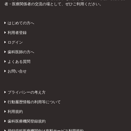
者・医療関係者の交流の場として、ぜひご利用ください。
はじめての方へ
利用者登録
ログイン
歯科医師の方へ
よくある質問
お問い合せ
プライバシーの考え方
行動履歴情報の利用等について
利用規約
歯科医療機関登録規約
登録歯科医療機関向け有料サービス利用規約