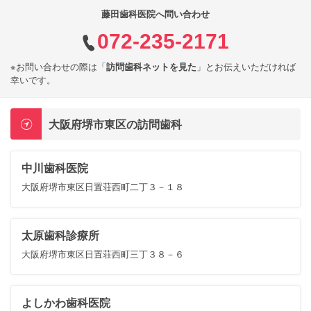
藤田歯科医院へ問い合わせ
072-235-2171
※お問い合わせの際は「
訪問歯科ネットを見た
」とお伝えいただければ
幸いです。
大阪府堺市東区の訪問歯科
中川歯科医院
大阪府堺市東区日置荘西町二丁３－１８
太原歯科診療所
大阪府堺市東区日置荘西町三丁３８－６
よしかわ歯科医院