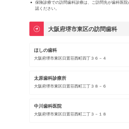
保険診療での訪問歯科診療は、ご訪問先が歯科医院
認ください。
大阪府堺市東区の訪問歯科
ほしの歯科
大阪府堺市東区日置荘西町四丁３６－４
太原歯科診療所
大阪府堺市東区日置荘西町三丁３８－６
中川歯科医院
大阪府堺市東区日置荘西町二丁３－１８