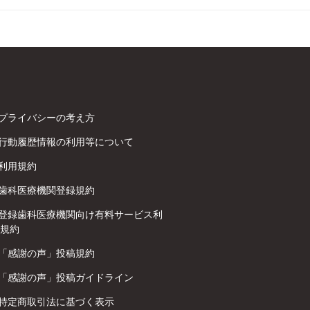
プライバシーの考え方
行動履歴情報の利用等について
利用規約
歯科医療機関登録規約
登録歯科医療機関向け有料サービス利
規約
「感謝の声」投稿規約
「感謝の声」投稿ガイドライン
特定商取引法に基づく表示