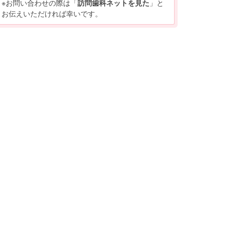
※お問い合わせの際は「
訪問歯科ネットを見た
」と
お伝えいただければ幸いです。