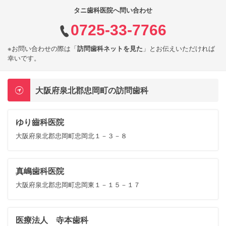
タニ歯科医院へ問い合わせ
0725-33-7766
※お問い合わせの際は「
訪問歯科ネットを見た
」とお伝えいただければ
幸いです。
大阪府泉北郡忠岡町の訪問歯科
ゆり齒科医院
大阪府泉北郡忠岡町忠岡北１－３－８
真嶋歯科医院
大阪府泉北郡忠岡町忠岡東１－１５－１７
医療法人 寺本歯科