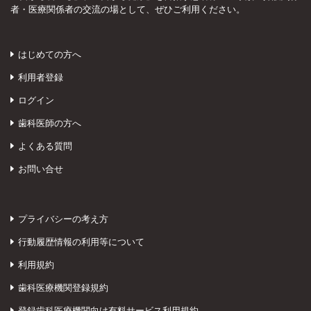
者・医療関係者の交流の場として、ぜひご利用ください。
はじめての方へ
利用者登録
ログイン
歯科医師の方へ
よくある質問
お問い合せ
プライバシーの考え方
行動履歴情報の利用等について
利用規約
歯科医療機関登録規約
登録歯科医療機関向け有料サービス利用規約