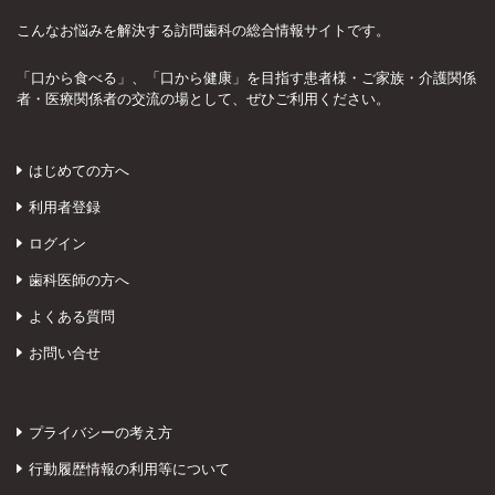
こんなお悩みを解決する訪問歯科の総合情報サイトです。
「口から食べる」、「口から健康」を目指す患者様・ご家族・介護関係
者・医療関係者の交流の場として、ぜひご利用ください。
はじめての方へ
利用者登録
ログイン
歯科医師の方へ
よくある質問
お問い合せ
プライバシーの考え方
行動履歴情報の利用等について