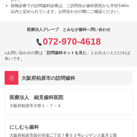
保険診療での訪問歯科診療は、ご訪問先が歯科医院から半径16Km
以内と定められています。お問合わせの際にご確認ください。
医療法人グレープ とみなが歯科へ問い合わせ
072-970-4618
※お問い合わせの際は「
訪問歯科ネットを見た
」とお伝えいただければ
幸いです。
大阪府柏原市の訪問歯科
医療法人 細見歯科医院
大阪府柏原市大県１－７－４
にしむら歯科
大阪府柏原市国分市場二丁目７番５３号レジデンス葉月１階