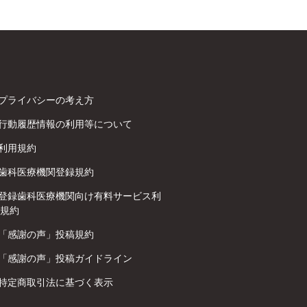
プライバシーの考え方
行動履歴情報の利用等について
利用規約
歯科医療機関登録規約
登録歯科医療機関向け有料サービス利
規約
「感謝の声」投稿規約
「感謝の声」投稿ガイドライン
特定商取引法に基づく表示