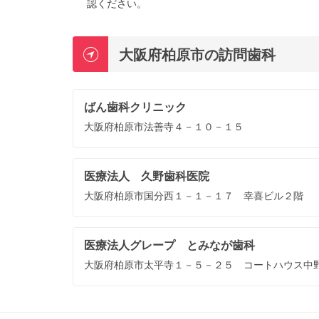
認ください。
大阪府柏原市の訪問歯科
ばん歯科クリニック
大阪府柏原市法善寺４－１０－１５
医療法人 久野歯科医院
大阪府柏原市国分西１－１－１７ 幸喜ビル２階
医療法人グレープ とみなが歯科
大阪府柏原市太平寺１－５－２５ コートハウス中