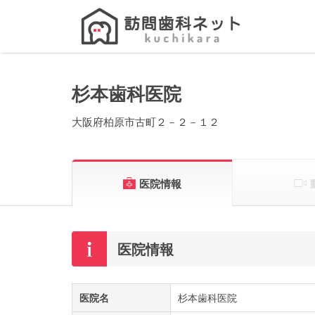
Search
for:
杉本歯科医院
大阪府柏原市古町２－２－１２
医院情報
医院情報
医院名
杉本歯科医院