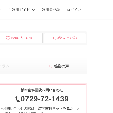
ご利用ガイド
利用者登録
ログイン
お気に入りに追加
感謝の声を送る
コラム
感謝の声
杉本歯科医院へ問い合わせ
0729-72-1439
※お問い合わせの際は「
訪問歯科ネットを見た
」と