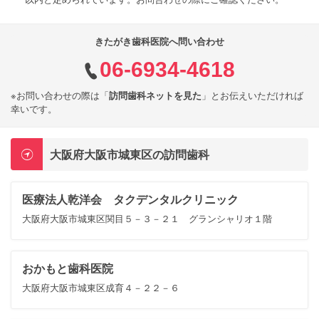
きたがき歯科医院へ問い合わせ
06-6934-4618
※お問い合わせの際は「
訪問歯科ネットを見た
」とお伝えいただければ
幸いです。
大阪府大阪市城東区の訪問歯科
医療法人乾洋会 タクデンタルクリニック
大阪府大阪市城東区関目５－３－２１ グランシャリオ１階
おかもと歯科医院
大阪府大阪市城東区成育４－２２－６