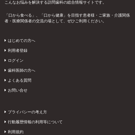
こんなお悩みを解決する訪問歯科の総合情報サイトです。
「口から食べる」、「口から健康」を目指す患者様・ご家族・介護関係
者・医療関係者の交流の場として、ぜひご利用ください。
はじめての方へ
利用者登録
ログイン
歯科医師の方へ
よくある質問
お問い合せ
プライバシーの考え方
行動履歴情報の利用等について
利用規約