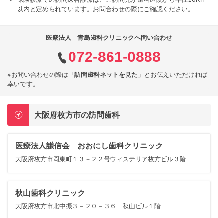
以内と定められています。お問合わせの際にご確認ください。
医療法人 青島歯科クリニックへ問い合わせ
072-861-0888
※お問い合わせの際は「
訪問歯科ネットを見た
」とお伝えいただければ
幸いです。
大阪府枚方市の訪問歯科
医療法人謙信会 おおにし歯科クリニック
大阪府枚方市岡東町１３－２２号ウィステリア枚方ビル３階
秋山歯科クリニック
大阪府枚方市北中振３－２０－３６ 秋山ビル１階