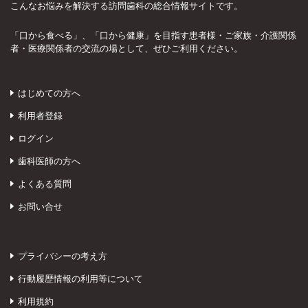
こんなお悩みを解決する訪問歯科の総合情報サイトです。
「口から食べる」、「口から健康」を目指す患者様・ご家族・介護関係
者・医療関係者の交流の場として、ぜひご利用ください。
はじめての方へ
利用者登録
ログイン
歯科医師の方へ
よくある質問
お問い合せ
プライバシーの考え方
行動履歴情報の利用等について
利用規約