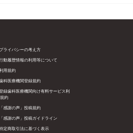
プライバシーの考え方
行動履歴情報の利用等について
利用規約
歯科医療機関登録規約
登録歯科医療機関向け有料サービス利
規約
「感謝の声」投稿規約
「感謝の声」投稿ガイドライン
特定商取引法に基づく表示