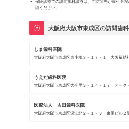
保険診療での訪問歯科診療は、ご訪問先が歯科医院
認ください。
大阪府大阪市東成区の訪問歯科
しま歯科医院
大阪府大阪市東成区東小橋３－１７－１ 大阪福助
うえだ歯科医院
大阪府大阪市東成区大今里３－１４－１７ オーク
医療法人 吉田歯科医院
大阪府大阪市東成区深江北２－１－３ 東陽ビル２