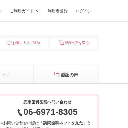
ご利用ガイド
利用者登録
ログイン
お気に入りに追加
感謝の声を送る
コラム
感謝の声
安東歯科医院へ問い合わせ
06-6971-8305
※お問い合わせの際は「
訪問歯科ネットを見た
」と