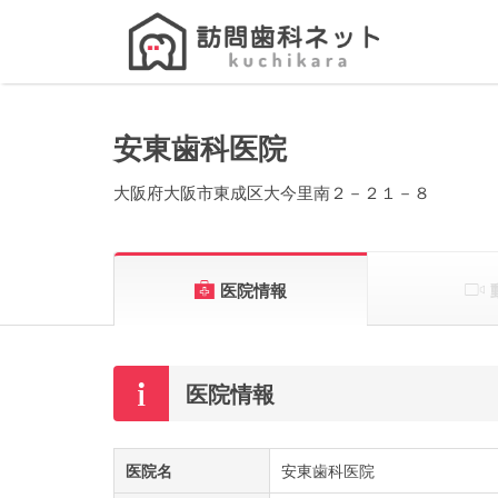
Search
for:
安東歯科医院
大阪府大阪市東成区大今里南２－２１－８
医院情報
医院情報
医院名
安東歯科医院