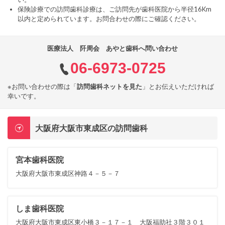
保険診療での訪問歯科診療は、ご訪問先が歯科医院から半径16Km
以内と定められています。お問合わせの際にご確認ください。
医療法人 阡周会 あやと歯科へ問い合わせ
06-6973-0725
※お問い合わせの際は「
訪問歯科ネットを見た
」とお伝えいただければ
幸いです。
大阪府大阪市東成区の訪問歯科
宮本歯科医院
大阪府大阪市東成区神路４－５－７
しま歯科医院
大阪府大阪市東成区東小橋３－１７－１ 大阪福助社３階３０１