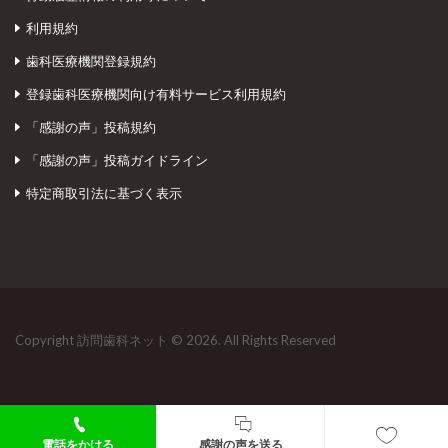
利用規約
歯科医療機関登録規約
登録歯科医療機関向け有料サービス利用規約
「感謝の声」投稿規約
「感謝の声」投稿ガイドライン
特定商取引法に基づく表示
Copyright 訪問歯科ネット © 2026. All Rights Reserved
電話をかける
感謝の声を送る