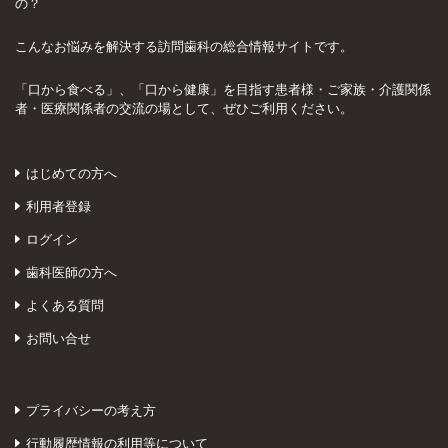
の？
こんなお悩みを解決する訪問歯科の総合情報サイトです。
「口から食べる」、「口から健康」を目指す患者様・ご家族・介護関係
者・医療関係者の交流の場として、ぜひご利用ください。
はじめての方へ
利用者登録
ログイン
歯科医師の方へ
よくある質問
お問い合せ
プライバシーの考え方
行動履歴情報の利用等について