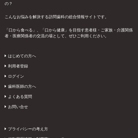
の？
こんなお悩みを解決する訪問歯科の総合情報サイトです。
「口から食べる」、「口から健康」を目指す患者様・ご家族・介護関係
者・医療関係者の交流の場として、ぜひご利用ください。
はじめての方へ
利用者登録
ログイン
歯科医師の方へ
よくある質問
お問い合せ
プライバシーの考え方