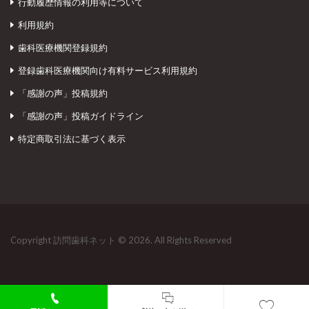
行動履歴情報の利用等について
利用規約
歯科医療機関登録規約
登録歯科医療機関向け有料サービス利用規約
「感謝の声」投稿規約
「感謝の声」投稿ガイドライン
特定商取引法に基づく表示
Copyright 訪問歯科ネット © 2026. All Rights Reserved