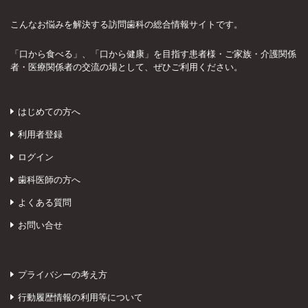
こんなお悩みを解決する訪問歯科の総合情報サイトです。
「口から食べる」、「口から健康」を目指す患者様・ご家族・介護関係
者・医療関係者の交流の場として、ぜひご利用ください。
はじめての方へ
利用者登録
ログイン
歯科医師の方へ
よくある質問
お問い合せ
プライバシーの考え方
行動履歴情報の利用等について