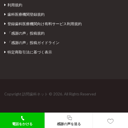
利用規約
歯科医療機関登録規約
登録歯科医療機関向け有料サービス利用規約
「感謝の声」投稿規約
「感謝の声」投稿ガイドライン
特定商取引法に基づく表示
Copyright 訪問歯科ネット © 2026. All Rights Reserved
電話をかける
感謝の声を送る