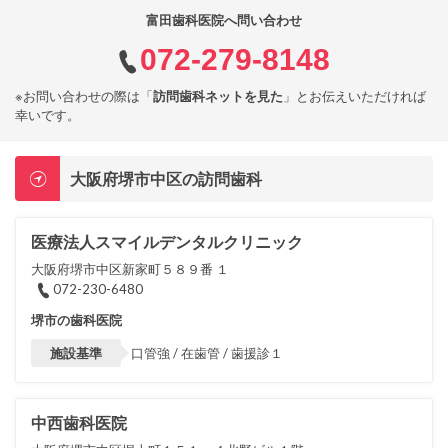
富田歯科医院へ問い合わせ
072-279-8148
※お問い合わせの際は「
訪問歯科ネットを見た
」とお伝えいただければ
幸いです。
大阪府堺市中区の訪問歯科
医療法人スマイルデンタルクリニック
大阪府堺市中区新家町５８９番 １
072-230-6480
堺市の歯科医院
施設基準
口管強 / 在歯管 / 歯援診１
中西歯科医院