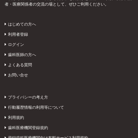
者・医療関係者の交流の場として、ぜひご利用ください。
はじめての方へ
利用者登録
ログイン
歯科医師の方へ
よくある質問
お問い合せ
プライバシーの考え方
行動履歴情報の利用等について
利用規約
歯科医療機関登録規約
登録歯科医療機関向け有料サービス利用規約