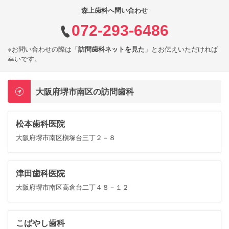
森上歯科へ問い合わせ
072-293-6486
※お問い合わせの際は「
訪問歯科ネットを見た
」とお伝えいただければ
幸いです。
大阪府堺市南区の訪問歯科
松本歯科医院
大阪府堺市南区槇塚台三丁２－８
津田歯科医院
大阪府堺市南区高倉台二丁４８－１２
こばやし歯科